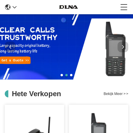
Hete Verkopen
Bekijk Meer
>
>