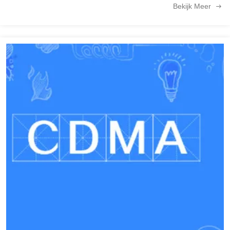
Bekijk Meer
te stemmen!