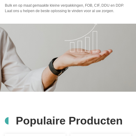
Bulk en op maat gemaakte kleine verpakkingen, FOB, CIF, DDU en DDP.
Laat ons u helpen de beste oplossing te vinden voor al uw zorgen.
Populaire Producten